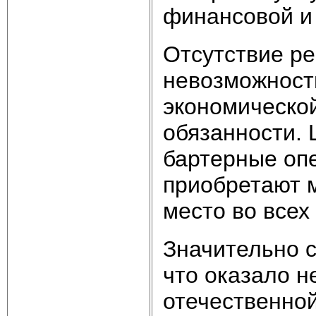
финансовой и
Отсутствие ре
невозможност
экономической
обязанности.
бартерные опе
приобретают 
место во все
Значительно 
что оказало н
отечественной