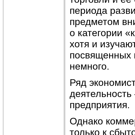
периода разви
предметом вни
о категории «
хотя и изучают
посвященных 
немного.
Ряд экономист
деятельность 
предприятия.
Однако комме
только к сбыт