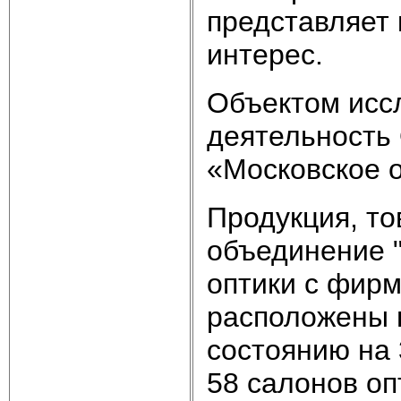
представляет 
интерес.
Объектом исс
деятельность
«Московское 
Продукция, то
объединение 
оптики с фир
расположены 
состоянию на 
58 салонов оп