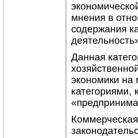
экономической
мнения в отн
содержания к
деятельность»
Данная катего
хозяйственной
экономики на 
категориями, 
«предпринима
Коммерческая 
законодательс