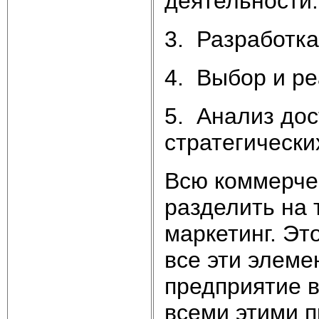
деятельности.
3. Разработка
4. Выбор и ре
5. Анализ дос
стратегически
Всю коммерче
разделить на 
маркетинг. Эт
все эти элеме
предприятие в
всеми этими п