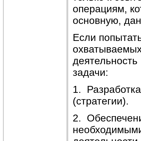
операциям, ко
основную, дан
Если попытат
охватываемых
деятельность
задачи:
1. Разработка
(стратегии).
2. Обеспечен
необходимыми