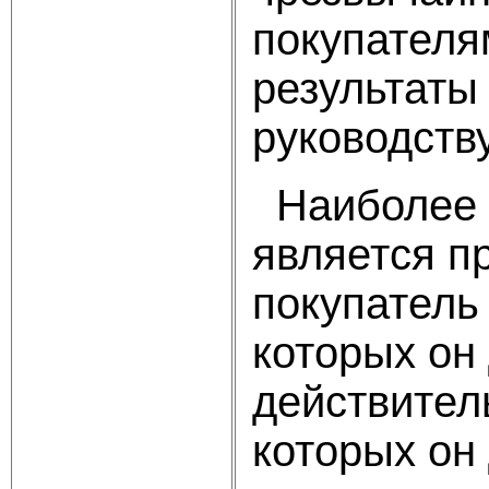
покупателя
результаты 
руководств
Наиболее с
является пр
покупатель
которых он
действител
которых он