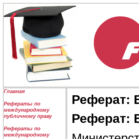
Главная
Реферат: 
Рефераты по
международному
Реферат: 
публичному праву
Рефераты по
Министерст
международному