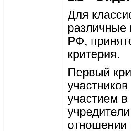
Для класси
различные 
РФ, принят
критерия.
Первый кри
участников 
участием в
учредители
отношении 