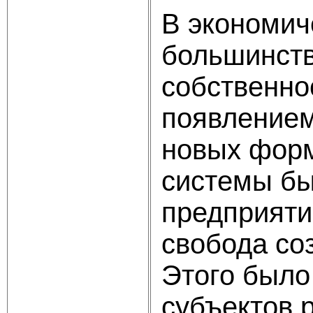
В экономич
большинств
собственно
появлением
новых форм
системы бы
предприяти
свобода со
Этого было
субъектов р