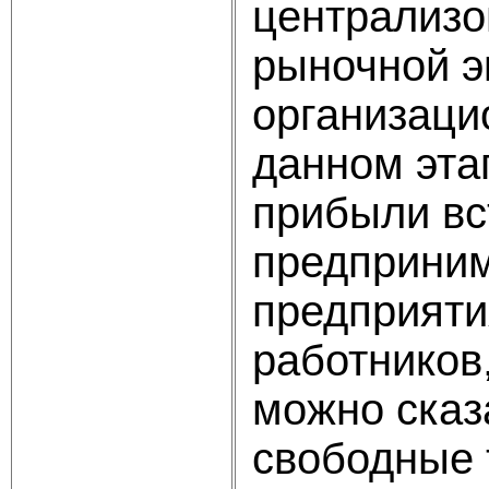
централизо
рыночной э
организаци
данном эта
прибыли вс
предприним
предприяти
работников
можно сказ
свободные 