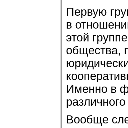
Первую гру
в отношени
этой групп
общества, 
юридически
кооператив
Именно в ф
различного
Вообще сле