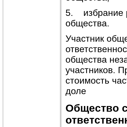
5. избрание 
общества.
Участник обще
ответственно
общества неза
участников. П
стоимость час
доле
Общество 
ответствен