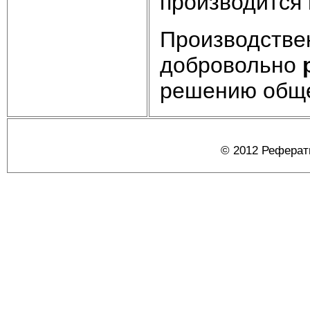
производится 
Производстве
добровольно
решению обще
© 2012 Реферат