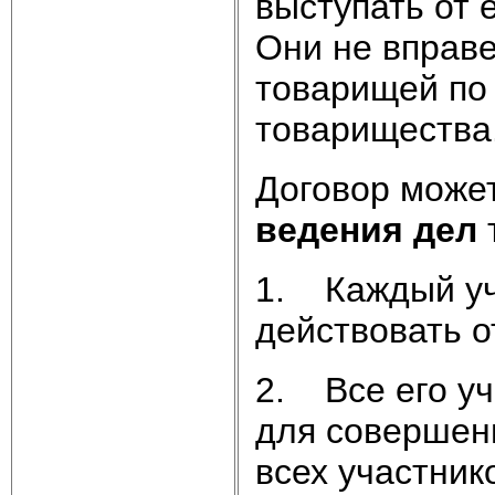
выступать от 
Они не вправе
товарищей по
товарищества
Договор може
ведения дел
1. Каждый уч
действовать 
2. Все его уч
для совершени
всех участник