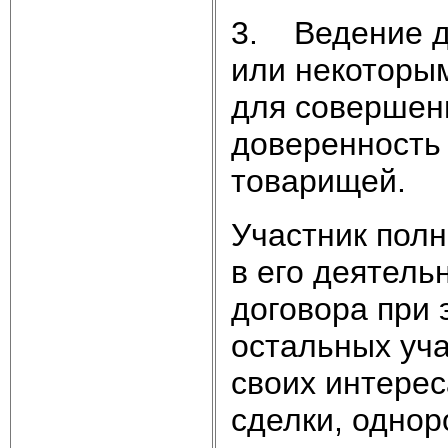
3. Ведение д
или некоторы
для совершен
доверенность 
товарищей.
Участник пол
в его деятель
договора при 
остальных уча
своих интерес
сделки, однор