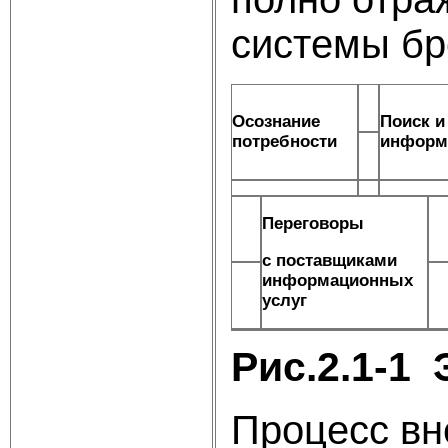
системы бр
Осознание
Поиск и
потребности
информ
Переговоры
с поставщиками
информационных
услуг
Рис.2.1-1
Процесс вн