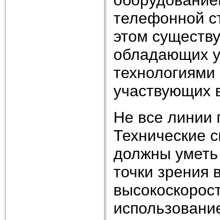
телефонной ст
этом существу
обладающих у
технологиями 
участвующих в
Не все линии
Технические 
должны уметь
точки зрения 
высокоскорос
использование