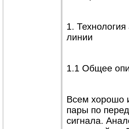
1. Технология
линии
1.1 Общее оп
Всем хорошо 
пары по перед
сигнала. Ана