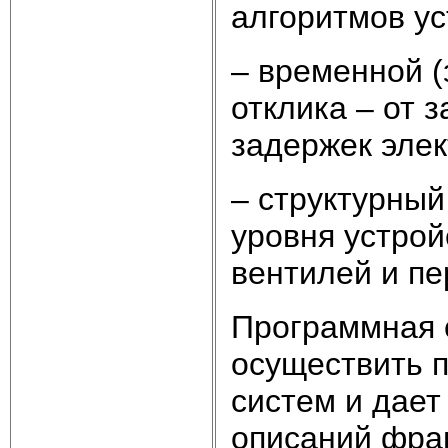
алгоритмов ус
– временной (
отклика – от 
задержек элек
– структурный
уровня устрой
вентилей и п
Программная 
осуществить 
систем и дает
описаний фра