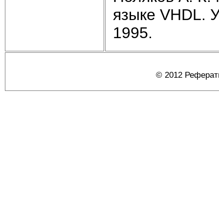
языке VHDL. У
1995.
© 2012 Реферат