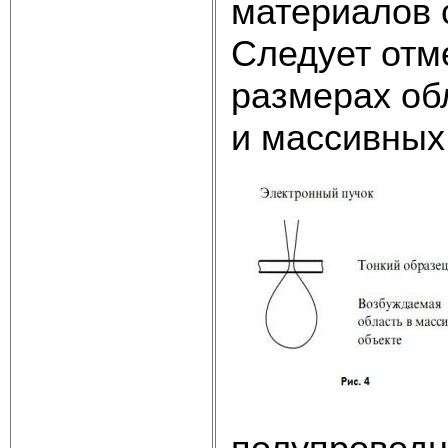
материалов 
Следует отм
размерах об
и массивных 