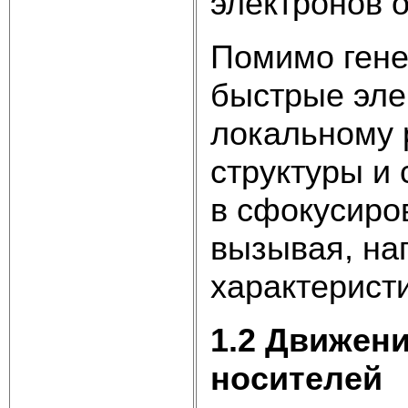
электронов о
Помимо гене
быстрые эле
локальному 
структуры и
в сфокусиро
вызывая, на
характеристи
1.2 Движен
носителей