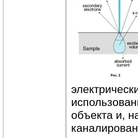
электрически
использован
объекта и, 
каналирован