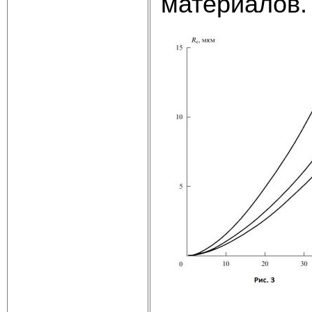
материалов.