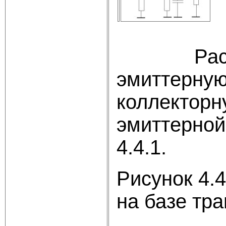
Рассмотри
эмиттерную
коллекторн
эмиттерной
4.4.1.
Рисунок 
на базе тр