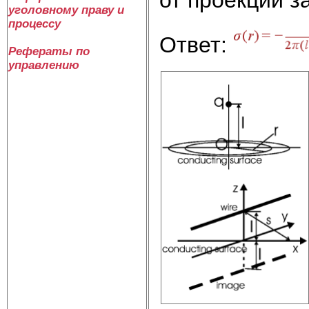
уголовному праву и
процессу
Ответ:
Рефераты по
управлению