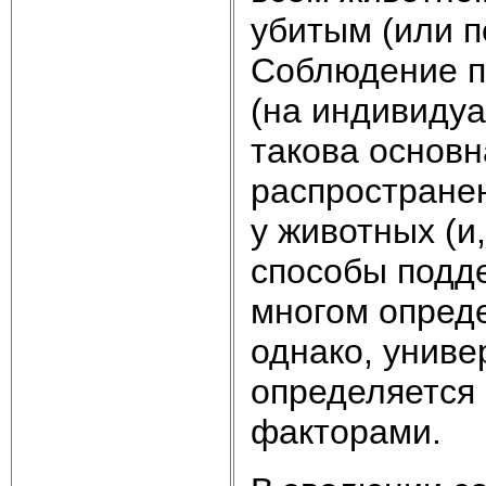
убитым (или п
Соблюдение п
(на индивидуа
такова основн
распростране
у животных (и
способы подде
многом опред
однако, униве
определяется
факторами.