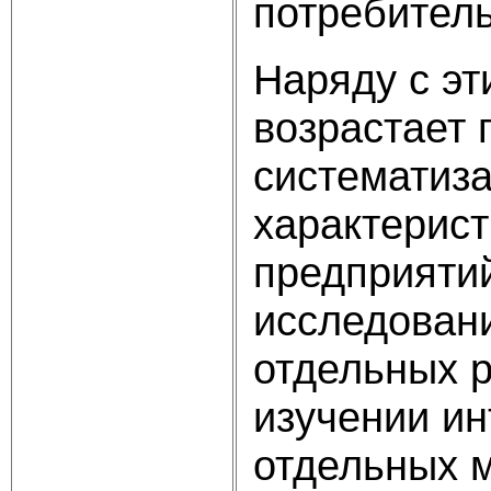
потребитель
Наряду с эт
возрастает 
систематиз
характерист
предприятий
исследован
отдельных р
изучении ин
отдельных м