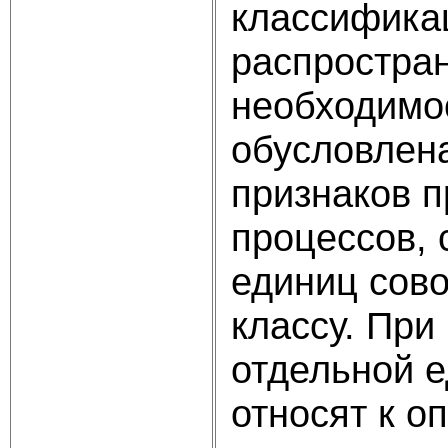
классифика
распростран
необходимо
обусловлен
признаков п
процессов, 
единиц сово
классу. При
отдельной е
относят к о