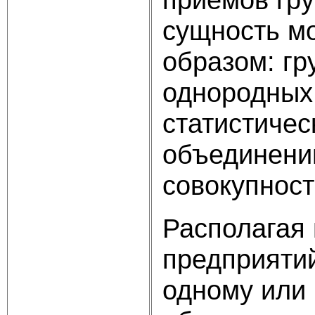
сущность м
образом: гр
однородных 
статистичес
объединени
совокупност
Располагая
предприятий
одному или 