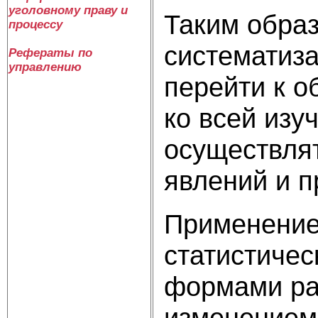
уголовному праву и
Таким образ
процессу
систематиз
Рефераты по
управлению
перейти к 
ко всей изу
осуществля
явлений и п
Применение
статистичес
формами ра
изменением