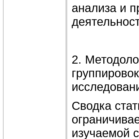
анализа и 
деятельност
2. Методоло
группировок
исследован
Сводка стат
ограничивае
изучаемой с