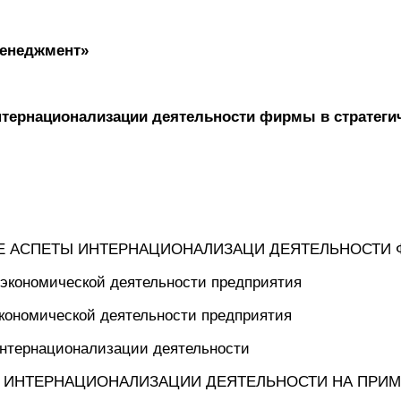
менеджмент»
тернационализации деятельности фирмы в стратеги
ИЕ АСПЕТЫ ИНТЕРНАЦИОНАЛИЗАЦИ ДЕЯТЕЛЬНОСТИ
еэкономической деятельности предприятия
кономической деятельности предприятия
интернационализации деятельности
Е ИНТЕРНАЦИОНАЛИЗАЦИИ ДЕЯТЕЛЬНОСТИ НА ПРИМ