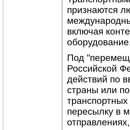
признаются л
международны
включая конте
оборудование
Под "перемещ
Российской Ф
действий по 
страны или по
транспортных
пересылку в 
отправлениях,