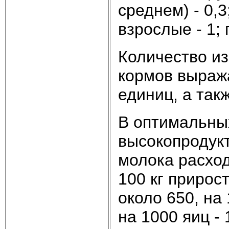
среднем) - 0,3
взрослые - 1; 
Количество и
кормов выраж
единиц, а так
В оптимальны
высокопродукт
молока расход
100 кг прирост
около 650, на 
на 1000 яиц - 