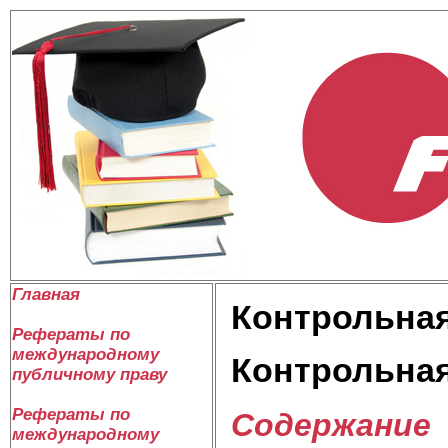
Главная
Контрольная
Рефераты по
международному
Контрольная
публичному праву
Рефераты по
Содержание
международному