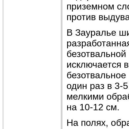
приземном сл
против выдува
В Зауралье ш
разработанна
безотвальной 
исключается в
безотвальное 
один раз в 3-
мелкими обра
на 10-12 см.
На полях, об