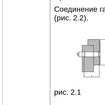
Соединение г
(рис. 2.2).
рис. 2.1