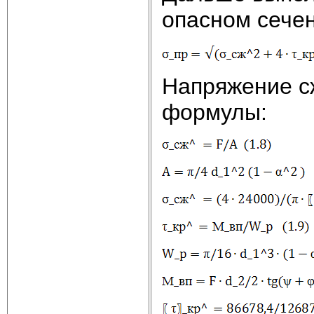
опасном сечен
Напряжение 
формулы: