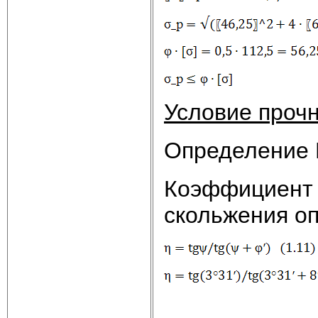
Условие прочн
Определение 
Коэффициент 
скольжения о