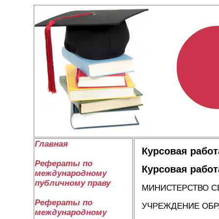
Главная
Курсовая работ
Рефераты по
Курсовая работ
международному
публичному праву
МИНИСТЕРСТВО С
Рефераты по
УЧРЕЖДЕНИЕ ОБР
международному