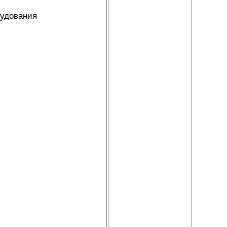
рудования