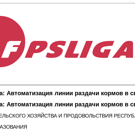
а: Автоматизация линии раздачи кормов в с
а: Автоматизация линии раздачи кормов в с
ЕЛЬСКОГО ХОЗЯЙСТВА И ПРОДОВОЛЬСТВИЯ РЕСПУБ
АЗОВАНИЯ