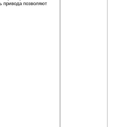
ь привода позволяют