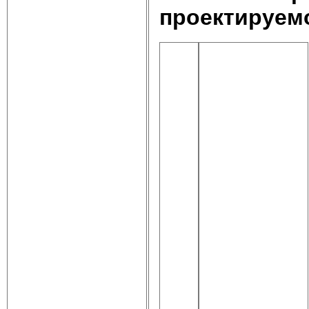
проектируемо