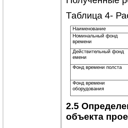
Таблица 4- Р
Наименование
Номинальный фонд
времени
Действительный фонд
емени
Фонд времени полста
Фонд времени
оборудования
2.5 Определ
объекта про