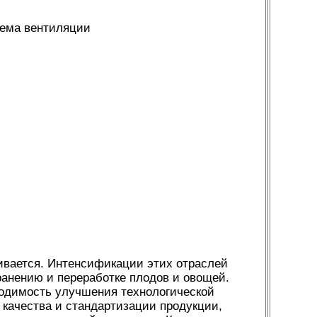
тема вентиляции
ивается. Интенсификации этих отраслей
ранению и переработке плодов и овощей.
ходимость улучшения технологической
 качества и стандартизации продукции,