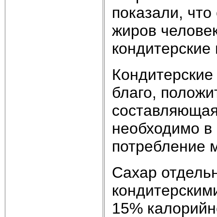
показали, что
жиров человек
кондитерские 
Кондитерские 
благо, положи
составляющая
необходимо в
потребление м
Сахар отдельн
кондитерским
15% калорийн