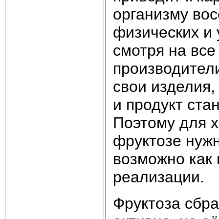
организму вос
физических и 
смотря на все
производители
свои изделия,
и продукт ст
Поэтому для х
фруктозе нужн
возможно как 
реализации.
Фруктоза сбр