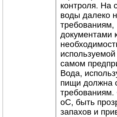
контроля. На 
воды далеко н
требованиям,
документами к
необходимость
используемой
самом предпр
Вода, использ
пищи должна 
требованиям.
оС, быть проз
запахов и при