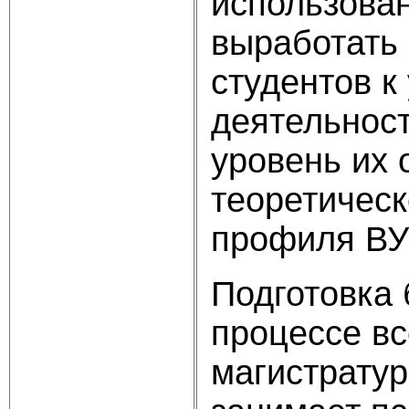
использован
выработать
студентов 
деятельност
уровень их 
теоретическ
профиля ВУ
Подготовка 
процессе вс
магистратур