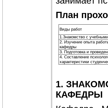
занимает пс
План прохо
Виды работ
1.Знакомство с учебным
2. Изучение опыта рабо
кафедры
3. Подготовка и проведе
4. Составление психолог
характеристики студенче
1. ЗНАКО
КАФЕДРЫ