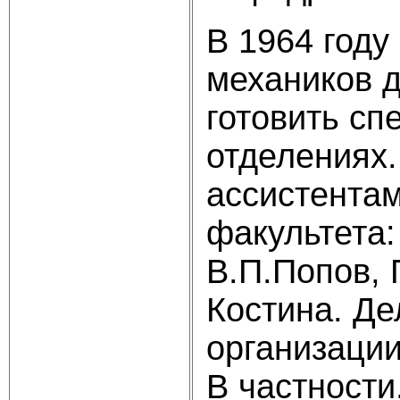
В 1964 году
механиков 
готовить сп
отделениях
ассистентам
факультета:
В.П.Попов, 
Костина. Де
организации
В частности