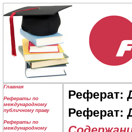
Главная
Реферат: 
Рефераты по
международному
Реферат: 
публичному праву
Рефераты по
Содержан
международному