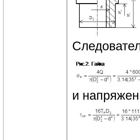
Следовател
и напряжен