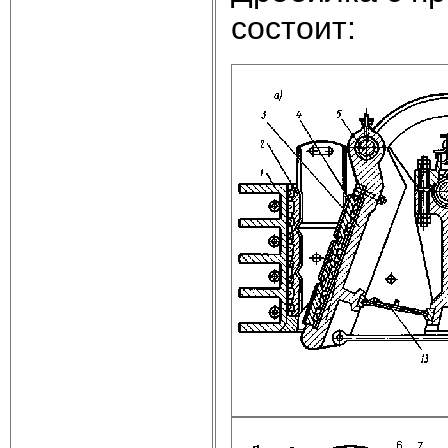
состоит: