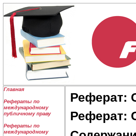
Главная
Реферат: 
Рефераты по
международному
Реферат: 
публичному праву
Рефераты по
Содержан
международному