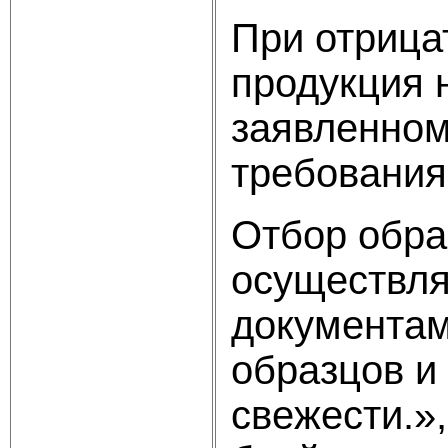
При отрица
продукция 
заявленном
требования
Отбор обра
осуществля
документам
образцов и
свежести.»