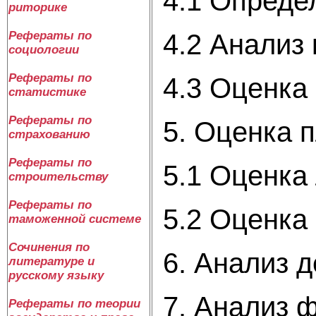
4.1 Опреде
риторике
4.2 Анализ
Рефераты по
социологии
Рефераты по
4.3 Оценка
статистике
Рефераты по
5. Оценка 
страхованию
Рефераты по
5.1 Оценка
строительству
Рефераты по
5.2 Оценка
таможенной системе
Сочинения по
6. Анализ 
литературе и
русскому языку
7. Анализ 
Рефераты по теории