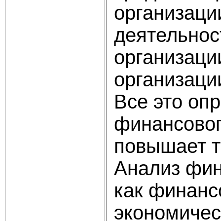
организаци
деятельнос
организаци
организаци
Все это оп
финансовог
повышает т
Анализ фин
как финанс
экономичес