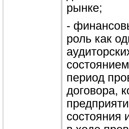
рынке;
- финансов
роль как о
аудиторски
состоянием
период про
договора, к
предприяти
состояния 