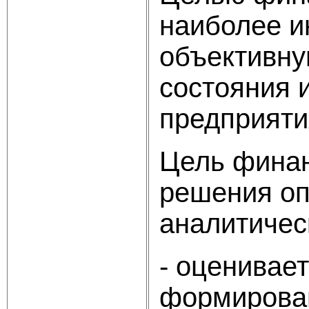
наиболее и
объективну
состояния 
предприяти
Цель финан
решения оп
аналитичес
- оценивает
формирова