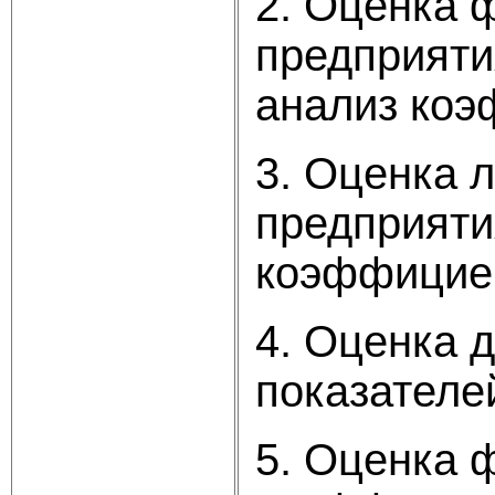
2. Оценка 
предприяти
анализ коэ
3. Оценка 
предприяти
коэффициен
4. Оценка 
показателе
5. Оценка 