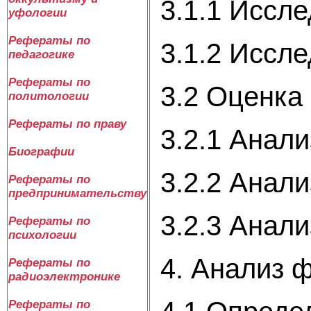
3.1.1 Иссл
уфологии
Рефераты по
3.1.2 Иссл
педагогике
Рефераты по
3.2 Оценка
политологии
Рефераты по праву
3.2.1 Анали
Биографии
3.2.2 Анал
Рефераты по
предпринимательству
3.2.3 Анал
Рефераты по
психологии
4. Анализ 
Рефераты по
радиоэлектронике
Рефераты по