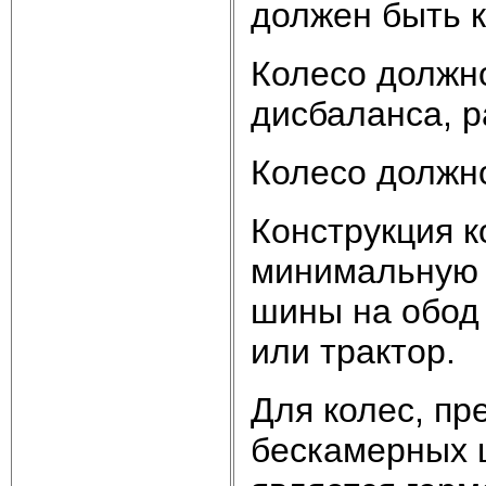
должен быть 
Колесо должн
дисбаланса, р
Колесо должно
Конструкция к
минимальную 
шины на обод 
или трактор.
Для колес, пр
бескамерных 