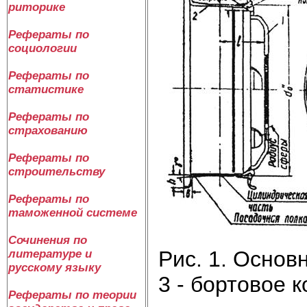
риторике
Рефераты по
социологии
Рефераты по
статистике
Рефераты по
страхованию
Рефераты по
строительству
Рефераты по
таможенной системе
Сочинения по
Рис. 1. Основн
литературе и
русскому языку
3 - бортовое к
Рефераты по теории