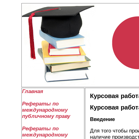
Главная
Курсовая работ
Рефераты по
Курсовая работ
международному
публичному праву
Введение
Рефераты по
Для того чтобы пр
международному
наличие производс