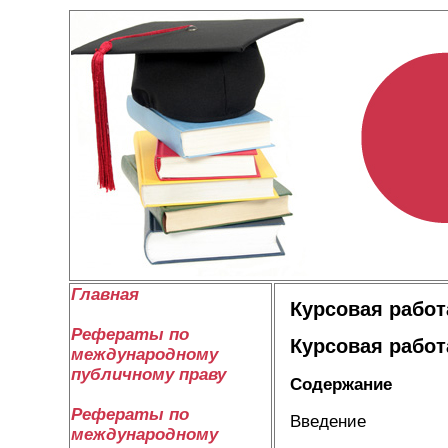
Главная
Курсовая работ
Рефераты по
Курсовая работ
международному
публичному праву
Содержание
Рефераты по
Введение
международному