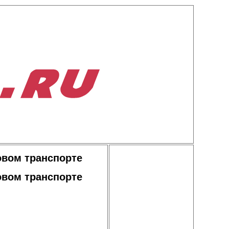
овом транспорте
овом транспорте