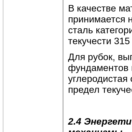
В качестве ма
принимается 
сталь категор
текучести 315
Для рубок, вы
фундаментов 
углеродистая 
предел текуче
2.4 Энергети