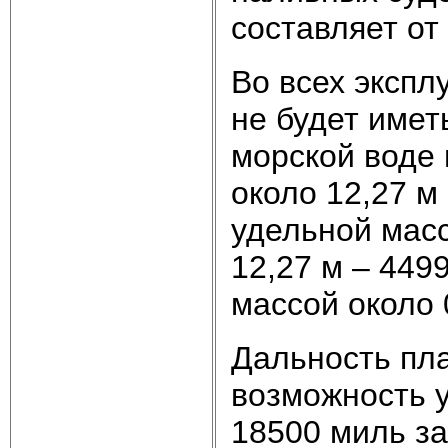
составляет от 
Во всех экспл
не будет имет
морской воде 
около 12,27 м
удельной масс
12,27 м – 449
массой около 
Дальность пл
возможность 
18500 миль за