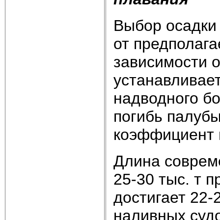
Выбор осадки 
от предполага
зависимости о
устанавливает
надводного бо
погибь палубы
коэффициент 
Длина соврем
25-30 тыс. т 
достигает 22-
наливных суд