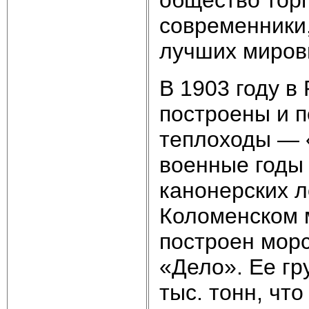
современники,
лучших миров
В 1903 году в
построены и п
теплоходы — «
военные годы 
канонерских л
Коломенском 
построен мор
«Дело». Ее гр
тыс. тонн, чт