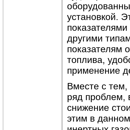
оборудованны
установкой. 
показателями 
другими типам
показателям о
топлива, удоб
применение д
Вместе с тем,
ряд проблем, 
снижение стои
этим в данном
инертных газо