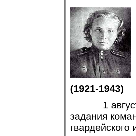
(1921-1943)
1 августа 19
задания коман
гвардейского 