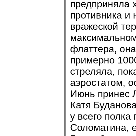
предприняла х
противника и 
вражеской тер
максимальном 
флаттера, она
примерно 1000
стреляла, пок
аэростатом, о
Июнь принес 
Катя Буданова
у всего полка
Соломатина, е