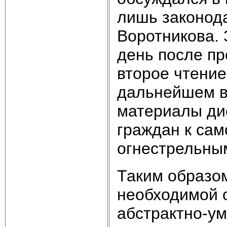
лишь законода
Воротникова.
день после пр
второе чтение
дальнейшем в
материалы ди
граждан к са
огнестрельны
Таким образом
необходимой 
абстрактно-ум