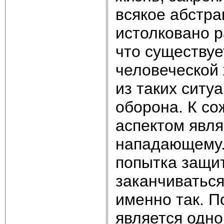
всякое абстра
истолковано р
что существуе
человеческой 
из таких ситу
оборона. К с
аспектом явля
нападающему. 
попытка защит
заканчиваться
именно так. П
является одно