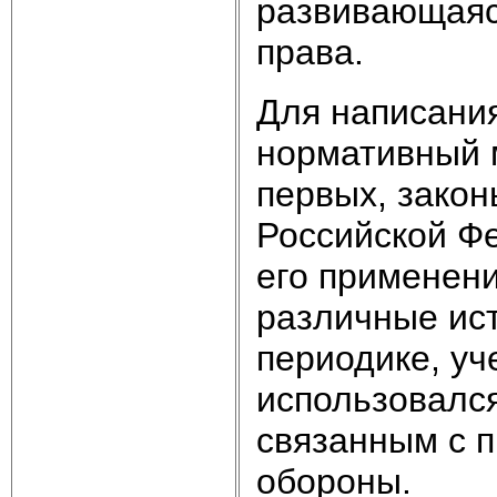
развивающаяс
права.
Для написани
нормативный м
первых, закон
Российской Фе
его применени
различные ист
периодике, уч
использовался
связанным с 
обороны.