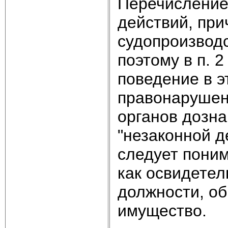
Перечисление
действий, при
судопроизводс
поэтому в п. 
поведение в э
правонарушени
органов дозна
"незаконной д
следует поним
как освидетел
должности, об
имущество.