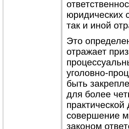
ответственнос
юридических с
так и иной от
Это определен
отражает приз
процессуальн
уголовно-про
быть закрепле
для более чет
практической 
совершение м
законом ответ