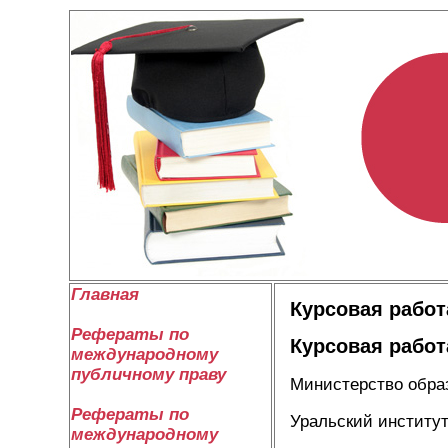
Главная
Курсовая работ
Рефераты по
Курсовая работ
международному
публичному праву
Министерство обра
Рефераты по
Уральский институ
международному