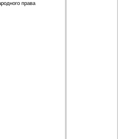
ародного права