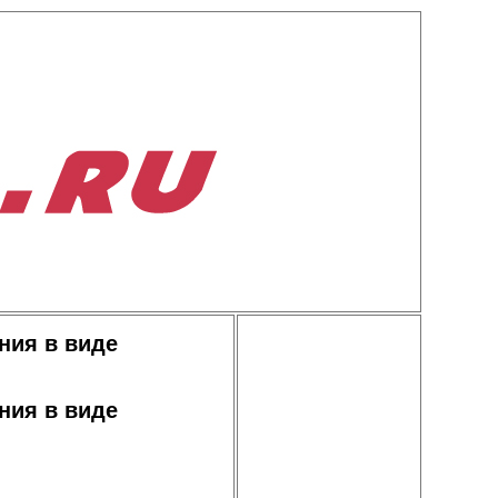
ния в виде
ния в виде