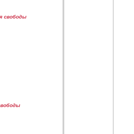
ия свободы
 свободы