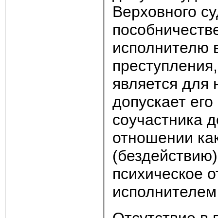
Верховного су
пособничестве
исполнителю 
преступления,
является для 
допускает его
соучастника 
отношении ка
(бездействию) 
психическое 
исполнителем
Отсутствие в 