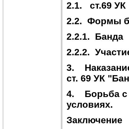
2.1.
ст.69 УК
2.2.
Формы б
2.2.1. Банда
2.2.2. Участи
3.
Наказани
ст. 69 УК "Ба
4.
Борьба с
условиях.
Заключение