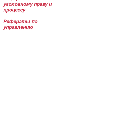
уголовному праву и
процессу
Рефераты по
управлению