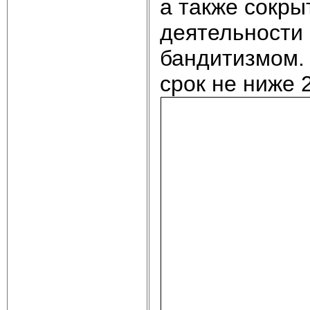
а также сокры
деятельности
бандитизмом.
срок не ниже 