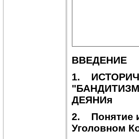
ВВЕДЕНИЕ
1.
ИСТОРИЧ
"БАНДИТИЗМ
ДЕЯНИя
2.
Понятие 
Уголовном К