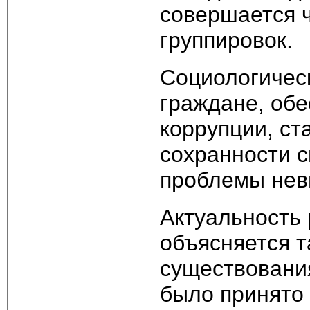
совершается 
группировок.
Социологическ
граждане, обе
коррупции, ст
сохранности с
проблемы невы
Актуальность
объясняется т
существовани
было принято 