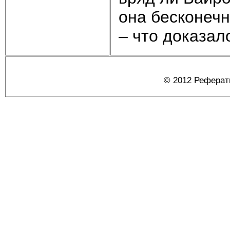
она бесконечн
– что доказал
© 2012 Реферат